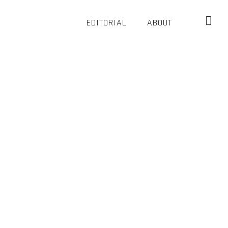
EDITORIAL
ABOUT