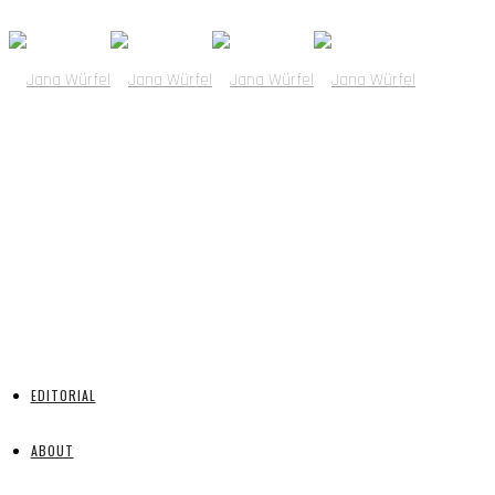
EDITORIAL
ABOUT