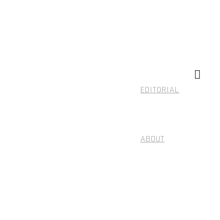
EDITORIAL
ABOUT