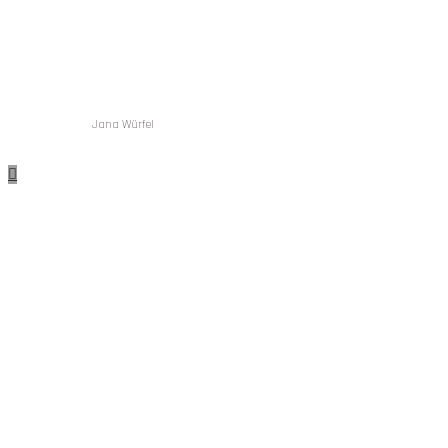
Jana Würfel